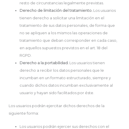
resto de circunstancias legalmente previstas.
Derecho de limitación del tratamiento.
Los usuarios
tienen derecho a solicitar una limitación en el
tratamiento de sus datos personales, de forma que
no se apliquen a los mismos las operaciones de
tratamiento que deban corresponder en cada caso,
en aquellos supuestos previstos en el art. 18 del
RGPD.
Derecho a la portabilidad.
Los usuarios tienen
derecho a recibir los datos personales que le
incumban en un formato estructurado, siempre y
cuando dichos datos incumban exclusivamente al
usuario y hayan sido facilitados por éste.
Los usuarios podrán ejercitar dichos derechos de la
siguiente forma:
Los usuarios podrán ejercer sus derechos con el