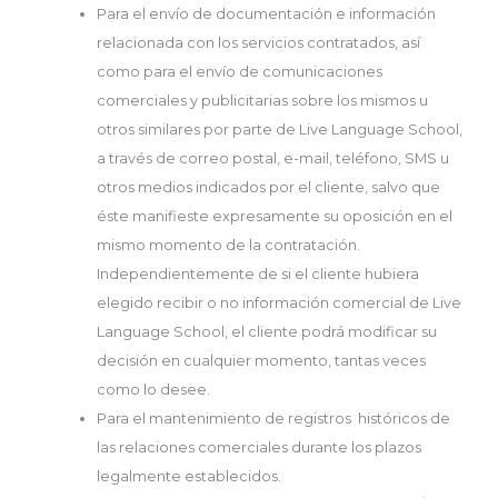
Para el envío de documentación e información
relacionada con los servicios contratados, así
como para el envío de comunicaciones
comerciales y publicitarias sobre los mismos u
otros similares por parte de Live Language School,
a través de correo postal, e-mail, teléfono, SMS u
otros medios indicados por el cliente, salvo que
éste manifieste expresamente su oposición en el
mismo momento de la contratación.
Independientemente de si el cliente hubiera
elegido recibir o no información comercial de Live
Language School, el cliente podrá modificar su
decisión en cualquier momento, tantas veces
como lo desee.
Para el mantenimiento de registros históricos de
las relaciones comerciales durante los plazos
legalmente establecidos.