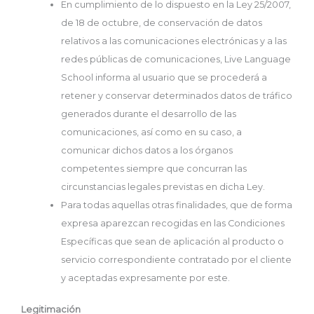
En cumplimiento de lo dispuesto en la Ley 25/2007,
de 18 de octubre, de conservación de datos
relativos a las comunicaciones electrónicas y a las
redes públicas de comunicaciones, Live Language
School informa al usuario que se procederá a
retener y conservar determinados datos de tráfico
generados durante el desarrollo de las
comunicaciones, así como en su caso, a
comunicar dichos datos a los órganos
competentes siempre que concurran las
circunstancias legales previstas en dicha Ley.
Para todas aquellas otras finalidades, que de forma
expresa aparezcan recogidas en las Condiciones
Específicas que sean de aplicación al producto o
servicio correspondiente contratado por el cliente
y aceptadas expresamente por este.
Legitimación