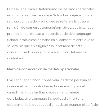
La base legal para el tratamiento de los datos personales
recogidos por Live Language School es la ejecución del
servicio contratado, y en lo que se refiere a la posible
remisión de comunicaciones informativas, publicitarias y
promociones relativas a los servicios de Live Language
School, éstas están basadas en el consentimiento que se
solicita, sin que en ningún caso la retirada de este
consentimiento condicione la ejecución del servicio
contratado.
Plazo de conservación de los datos personales
Live Language School conservará los datos personales
durante el tiempo estrictamente necesario para el
cumplimiento de las finalidades anteriormente
detalladas. Live Language School podrá mantener
debidamente bloqueados dichos datos durante el período