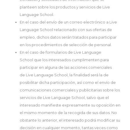
planteen sobre los productos y servicios de Live
Language School.
En el caso del envío de un correo electrónico a Live
Language School relacionado con sus ofertas de
empleo, dichos datos serán tratados para participar
en los procedimientos de selección de personal.
En el caso de formularios de Live Language
School que los interesados cumplimenten para
participar en alguna de las acciones comerciales
de Live Language School, la finalidad será la de
posibilitar dicha participación, así como el envío de
comunicaciones comerciales y publicitarias sobre los
servicios de Live Language School, salvo que el
interesado manifieste expresamente su oposición en
el mismo momento de la recogida de sus datos. No
obstante lo anterior, el interesado podrá modificar su
decisión en cualquier momento, tantas veces como