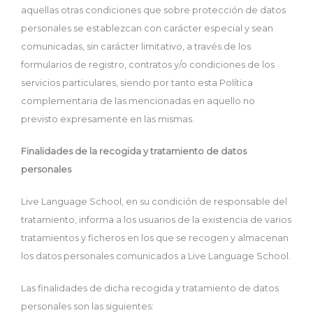
aquellas otras condiciones que sobre protección de datos
personales se establezcan con carácter especial y sean
comunicadas, sin carácter limitativo, a través de los
formularios de registro, contratos y/o condiciones de los
servicios particulares, siendo por tanto esta Política
complementaria de las mencionadas en aquello no
previsto expresamente en las mismas.
Finalidades de la recogida y tratamiento de datos
personales
Live Language School, en su condición de responsable del
tratamiento, informa a los usuarios de la existencia de varios
tratamientos y ficheros en los que se recogen y almacenan
los datos personales comunicados a Live Language School.
Las finalidades de dicha recogida y tratamiento de datos
personales son las siguientes: