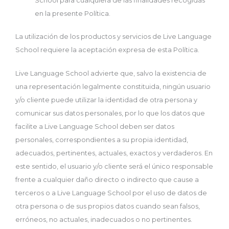
School para cualquiera de las finalidades recogidas
en la presente Política.
La utilización de los productos y servicios de Live Language
School requiere la aceptación expresa de esta Política.
Live Language School advierte que, salvo la existencia de
una representación legalmente constituida, ningún usuario
y/o cliente puede utilizar la identidad de otra persona y
comunicar sus datos personales, por lo que los datos que
facilite a Live Language School deben ser datos
personales, correspondientes a su propia identidad,
adecuados, pertinentes, actuales, exactos y verdaderos. En
este sentido, el usuario y/o cliente será el único responsable
frente a cualquier daño directo o indirecto que cause a
terceros o a Live Language School por el uso de datos de
otra persona o de sus propios datos cuando sean falsos,
erróneos, no actuales, inadecuados o no pertinentes.