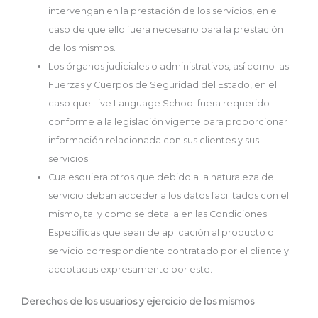
intervengan en la prestación de los servicios, en el
caso de que ello fuera necesario para la prestación
de los mismos.
Los órganos judiciales o administrativos, así como las
Fuerzas y Cuerpos de Seguridad del Estado, en el
caso que Live Language School fuera requerido
conforme a la legislación vigente para proporcionar
información relacionada con sus clientes y sus
servicios.
Cualesquiera otros que debido a la naturaleza del
servicio deban acceder a los datos facilitados con el
mismo, tal y como se detalla en las Condiciones
Específicas que sean de aplicación al producto o
servicio correspondiente contratado por el cliente y
aceptadas expresamente por este.
Derechos de los usuarios y ejercicio de los mismos