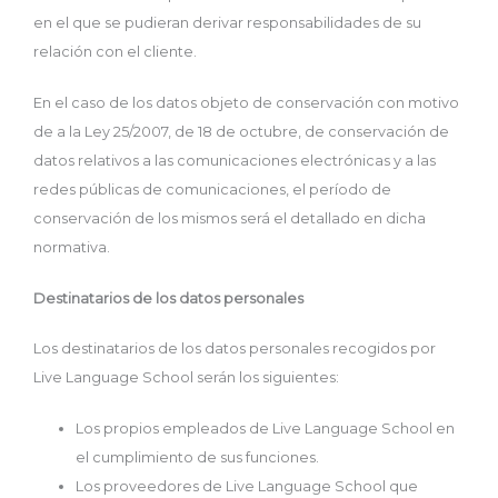
en el que se pudieran derivar responsabilidades de su
relación con el cliente.
En el caso de los datos objeto de conservación con motivo
de a la Ley 25/2007, de 18 de octubre, de conservación de
datos relativos a las comunicaciones electrónicas y a las
redes públicas de comunicaciones, el período de
conservación de los mismos será el detallado en dicha
normativa.
Destinatarios de los datos personales
Los destinatarios de los datos personales recogidos por
Live Language School serán los siguientes:
Los propios empleados de Live Language School en
el cumplimiento de sus funciones.
Los proveedores de Live Language School que