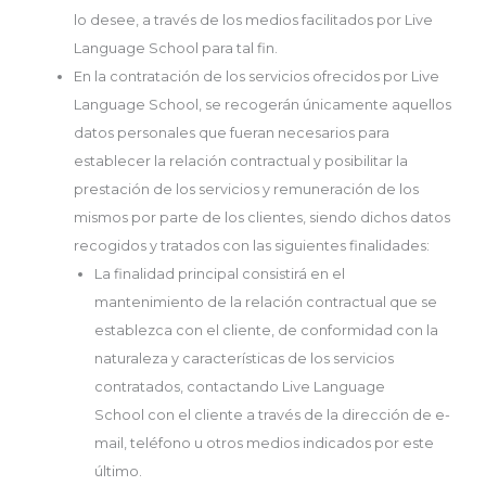
lo desee, a través de los medios facilitados por Live
Language School para tal fin.
En la contratación de los servicios ofrecidos por Live
Language School, se recogerán únicamente aquellos
datos personales que fueran necesarios para
establecer la relación contractual y posibilitar la
prestación de los servicios y remuneración de los
mismos por parte de los clientes, siendo dichos datos
recogidos y tratados con las siguientes finalidades:
La finalidad principal consistirá en el
mantenimiento de la relación contractual que se
establezca con el cliente, de conformidad con la
naturaleza y características de los servicios
contratados, contactando Live Language
School con el cliente a través de la dirección de e-
mail, teléfono u otros medios indicados por este
último.