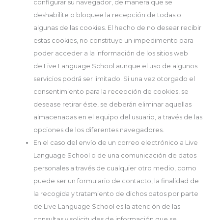
configurar su navegador, de manera que se
deshabilite o bloquee la recepción de todas o
algunas de las cookies. El hecho de no desear recibir
estas cookies, no constituye un impedimento para
poder acceder a la información de los sitios web
de Live Language School aunque el uso de algunos
servicios podrá ser limitado. Si una vez otorgado el
consentimiento para la recepción de cookies, se
desease retirar éste, se deberán eliminar aquellas
almacenadas en el equipo del usuario, a través de las
opciones de los diferentes navegadores.
En el caso del envío de un correo electrónico a Live
Language School o de una comunicación de datos
personales a través de cualquier otro medio, como
puede ser un formulario de contacto, la finalidad de
la recogida y tratamiento de dichos datos por parte
de Live Language School es la atención de las
consultas y solicitudes de información que se