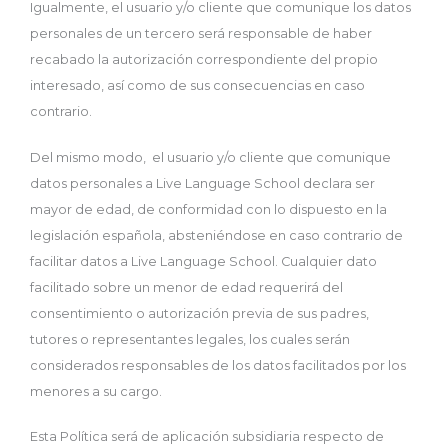
Igualmente, el usuario y/o cliente que comunique los datos
personales de un tercero será responsable de haber
recabado la autorización correspondiente del propio
interesado, así como de sus consecuencias en caso
contrario.
Del mismo modo, el usuario y/o cliente que comunique
datos personales a Live Language School declara ser
mayor de edad, de conformidad con lo dispuesto en la
legislación española, absteniéndose en caso contrario de
facilitar datos a Live Language School. Cualquier dato
facilitado sobre un menor de edad requerirá del
consentimiento o autorización previa de sus padres,
tutores o representantes legales, los cuales serán
considerados responsables de los datos facilitados por los
menores a su cargo.
Esta Política será de aplicación subsidiaria respecto de