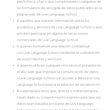
electrónico, chat o que cumplimenten cualquiera de
los formularios de recogida de datos publicados en la
página web de Live Language School.
A aquellos que soliciten información sobre los
productos y servicios de Live Language School o que
soliciten participar en alguna de las acciones
comerciales de Live Language School.
A quienes formalicen una relación contractual
con Live Language School mediante la contratación
de sus productos y servicios.
A quienes utilicen cualquier otro servicio presente en
el sitio web que implique la comunicación de datos
a Live Language School o el acceso a datos por Live
Language School para la prestación de sus servicios.
A cualesquiera otros que, directa o indirectamente,
hayan dado su consentimiento expreso para que sus
datos sean tratados por parte de Live Language