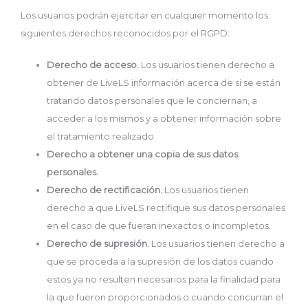
Los usuarios podrán ejercitar en cualquier momento los
siguientes derechos reconocidos por el RGPD:
Derecho de acceso.
Los usuarios tienen derecho a
obtener de LiveLS información acerca de si se están
tratando datos personales que le conciernan, a
acceder a los mismos y a obtener información sobre
el tratamiento realizado.
Derecho a obtener una copia de sus datos
personales.
Derecho de rectificación.
Los usuarios tienen
derecho a que LiveLS rectifique sus datos personales
en el caso de que fueran inexactos o incompletos.
Derecho de supresión.
Los usuarios tienen derecho a
que se proceda a la supresión de los datos cuando
estos ya no resulten necesarios para la finalidad para
la que fueron proporcionados o cuando concurran el