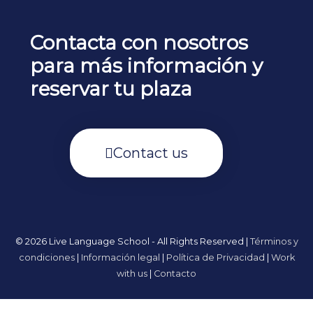
Contacta con nosotros
para más información y
reservar tu plaza
Contact us
© 2026 Live Language School - All Rights Reserved |
Términos y
condiciones
|
Información legal
|
Política de Privacidad
|
Work
with us
|
Contacto