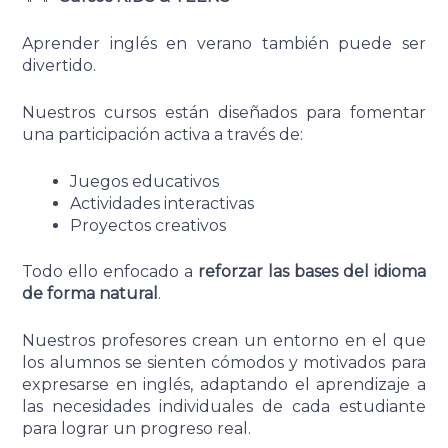
Aprender inglés en verano también puede ser
divertido.
Nuestros cursos están diseñados para fomentar
una participación activa a través de:
Juegos educativos
Actividades interactivas
Proyectos creativos
Todo ello enfocado a
reforzar las bases del idioma
de forma natural
.
Nuestros profesores crean un entorno en el que
los alumnos se sienten cómodos y motivados para
expresarse en inglés, adaptando el aprendizaje a
las necesidades individuales de cada estudiante
para lograr un progreso real.