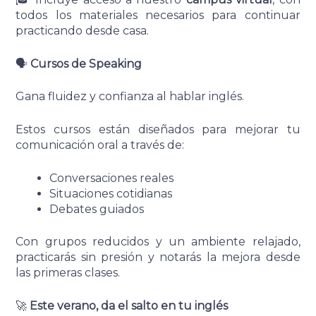
todos los materiales necesarios para continuar
practicando desde casa.
🗣️
Cursos de Speaking
Gana fluidez y confianza al hablar inglés.
Estos cursos están diseñados para mejorar tu
comunicación oral a través de:
Conversaciones reales
Situaciones cotidianas
Debates guiados
Con grupos reducidos y un ambiente relajado,
practicarás sin presión y notarás la mejora desde
las primeras clases.
🚀
Este verano, da el salto en tu inglés