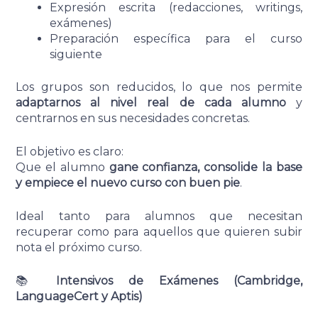
Expresión escrita (redacciones, writings,
exámenes)
Preparación específica para el curso
siguiente
Los grupos son reducidos, lo que nos permite
adaptarnos al nivel real de cada alumno
y
centrarnos en sus necesidades concretas.
El objetivo es claro:
Que el alumno
gane confianza, consolide la base
y empiece el nuevo curso con buen pie
.
Ideal tanto para alumnos que necesitan
recuperar como para aquellos que quieren subir
nota el próximo curso.
📚
Intensivos de Exámenes (Cambridge,
LanguageCert y Aptis)