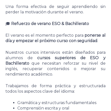
Una forma efectiva de seguir aprendiendo sin
perder la motivación durante el verano.
🎓
Refuerzo de verano ESO & Bachillerato
El verano es el momento perfecto para
ponerse al
día y empezar el próximo curso con seguridad
.
Nuestros cursos intensivos están diseñados para
alumnos de
cursos superiores de ESO y
Bachillerato
que necesitan reforzar su nivel de
inglés, recuperar contenidos o mejorar su
rendimiento académico.
Trabajamos de forma práctica y estructurada
todos los aspectos clave del idioma:
Gramática y estructuras fundamentales
Comprensión escrita y oral