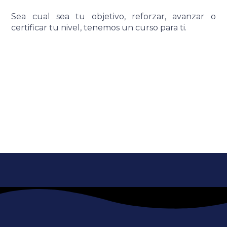
Sea cual sea tu objetivo, reforzar, avanzar o
certificar tu nivel, tenemos un curso para ti.