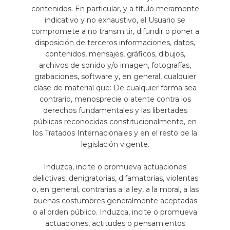
contenidos. En particular, y a título meramente
indicativo y no exhaustivo, el Usuario se
compromete a no transmitir, difundir o poner a
disposición de terceros informaciones, datos,
contenidos, mensajes, gráficos, dibujos,
archivos de sonido y/o imagen, fotografías,
grabaciones, software y, en general, cualquier
clase de material que: De cualquier forma sea
contrario, menosprecie o atente contra los
derechos fundamentales y las libertades
públicas reconocidas constitucionalmente, en
los Tratados Internacionales y en el resto de la
legislación vigente.
Induzca, incite o promueva actuaciones
delictivas, denigratorias, difamatorias, violentas
o, en general, contrarias a la ley, a la moral, a las
buenas costumbres generalmente aceptadas
o al orden público. Induzca, incite o promueva
actuaciones, actitudes o pensamientos