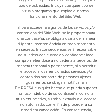
imagen de las personas. Constituya cualquier
tipo de publicidad. Incluya cualquier tipo de
virus o programa que impida el normal
funcionamiento del Sitio Web.
Si para acceder a algunos de los servicios y/o
contenidos del Sitio Web, se le proporcionara
una contraseña, se obliga a usarla de manera
diligente, manteniéndola en todo momento
en secreto. En consecuencia, será responsable
de su adecuada custodia y confidencialidad,
comprometiéndose a no cederla a terceros, de
manera temporal o permanente, ni a permitir
el acceso a los mencionados servicios y/o
contenidos por parte de personas ajenas.
Igualmente, se obliga a notificar a la
EMPRESA cualquier hecho que pueda suponer
un uso indebido de su contraseña, como, a
título enunciativo, su robo, extravío o el acceso
no autorizado, con el fin de proceder a su
inmediata cancelación. En consecuencia,