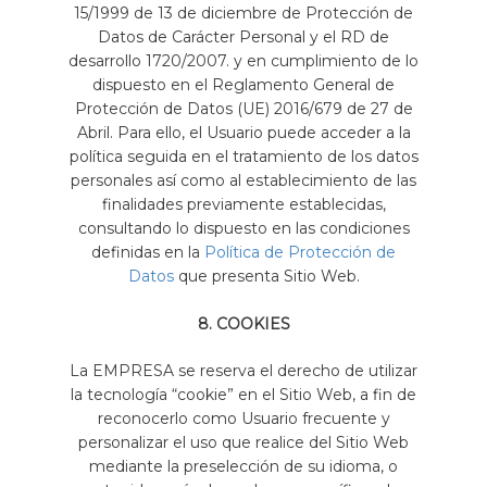
15/1999 de 13 de diciembre de Protección de
Datos de Carácter Personal y el RD de
desarrollo 1720/2007. y en cumplimiento de lo
dispuesto en el Reglamento General de
Protección de Datos (UE) 2016/679 de 27 de
Abril. Para ello, el Usuario puede acceder a la
política seguida en el tratamiento de los datos
personales así como al establecimiento de las
finalidades previamente establecidas,
consultando lo dispuesto en las condiciones
definidas en la
Política de Protección de
Datos
que presenta Sitio Web.
8. COOKIES
La EMPRESA se reserva el derecho de utilizar
la tecnología “cookie” en el Sitio Web, a fin de
reconocerlo como Usuario frecuente y
personalizar el uso que realice del Sitio Web
mediante la preselección de su idioma, o