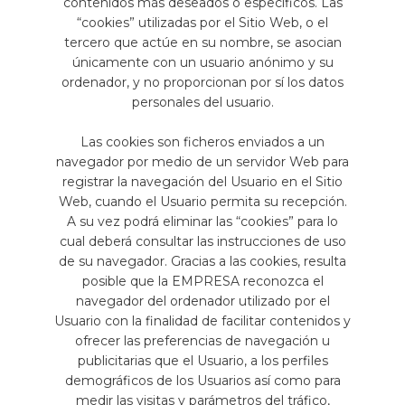
contenidos más deseados o específicos. Las
“cookies” utilizadas por el Sitio Web, o el
tercero que actúe en su nombre, se asocian
únicamente con un usuario anónimo y su
ordenador, y no proporcionan por sí los datos
personales del usuario.
Las cookies son ficheros enviados a un
navegador por medio de un servidor Web para
registrar la navegación del Usuario en el Sitio
Web, cuando el Usuario permita su recepción.
A su vez podrá eliminar las “cookies” para lo
cual deberá consultar las instrucciones de uso
de su navegador. Gracias a las cookies, resulta
posible que la EMPRESA reconozca el
navegador del ordenador utilizado por el
Usuario con la finalidad de facilitar contenidos y
ofrecer las preferencias de navegación u
publicitarias que el Usuario, a los perfiles
demográficos de los Usuarios así como para
medir las visitas y parámetros del tráfico,