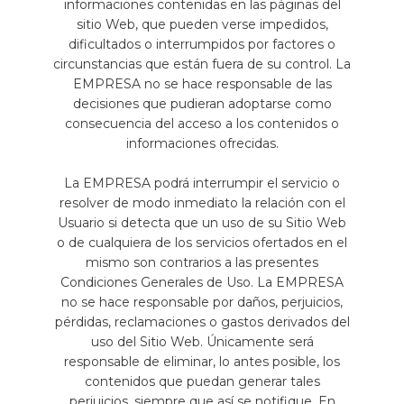
informaciones contenidas en las páginas del
sitio Web, que pueden verse impedidos,
dificultados o interrumpidos por factores o
circunstancias que están fuera de su control. La
EMPRESA no se hace responsable de las
decisiones que pudieran adoptarse como
consecuencia del acceso a los contenidos o
informaciones ofrecidas.
La EMPRESA podrá interrumpir el servicio o
resolver de modo inmediato la relación con el
Usuario si detecta que un uso de su Sitio Web
o de cualquiera de los servicios ofertados en el
mismo son contrarios a las presentes
Condiciones Generales de Uso. La EMPRESA
no se hace responsable por daños, perjuicios,
pérdidas, reclamaciones o gastos derivados del
uso del Sitio Web. Únicamente será
responsable de eliminar, lo antes posible, los
contenidos que puedan generar tales
perjuicios, siempre que así se notifique. En