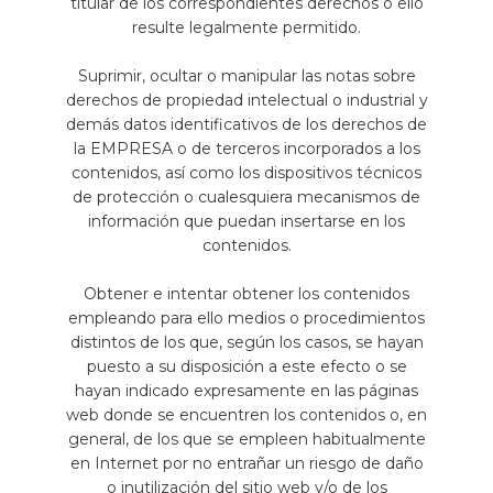
titular de los correspondientes derechos o ello
resulte legalmente permitido.
Suprimir, ocultar o manipular las notas sobre
derechos de propiedad intelectual o industrial y
demás datos identificativos de los derechos de
la EMPRESA o de terceros incorporados a los
contenidos, así como los dispositivos técnicos
de protección o cualesquiera mecanismos de
información que puedan insertarse en los
contenidos.
Obtener e intentar obtener los contenidos
empleando para ello medios o procedimientos
distintos de los que, según los casos, se hayan
puesto a su disposición a este efecto o se
hayan indicado expresamente en las páginas
web donde se encuentren los contenidos o, en
general, de los que se empleen habitualmente
en Internet por no entrañar un riesgo de daño
o inutilización del sitio web y/o de los