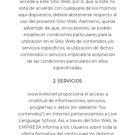
acceda a este Sitio Web, por lo que si éste no
está de acuerdo con cualquiera de los mismos
aquí dispuestos, deberá abstenerse respecto al
uso del presente Sitio Web. Asimismo, queda
advertido de que, en ocasiones, se podrán
establecer condiciones particulares para la
utilización en el Sitio Web de contenidos y/o
servicios específicos, la utilización de dichos
contenidos o servicios implicará la aceptación
de las condiciones particulares en ellos
especificadas.
2. SERVICIOS
www.livels.net proporciona el acceso a
multitud de informaciones, servicios,
programas o datos (en adelante “los
contenidos”) en Internet pertenecientes a Live
Language School. Así, a través del Sitio Web, la
EMPRESA informa a los Usuarios sobre toda la
oferta formativa del centro para los distintos