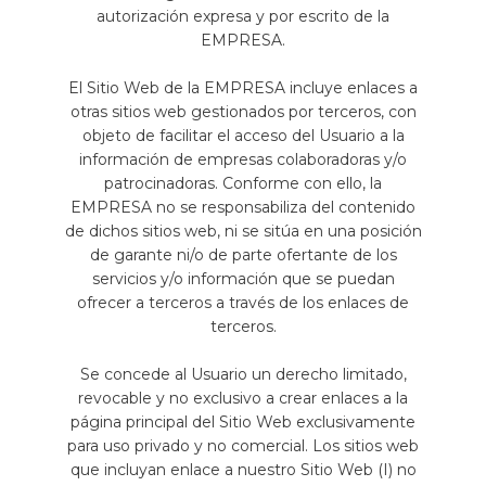
autorización expresa y por escrito de la
EMPRESA.
El Sitio Web de la EMPRESA incluye enlaces a
otras sitios web gestionados por terceros, con
objeto de facilitar el acceso del Usuario a la
información de empresas colaboradoras y/o
patrocinadoras. Conforme con ello, la
EMPRESA no se responsabiliza del contenido
de dichos sitios web, ni se sitúa en una posición
de garante ni/o de parte ofertante de los
servicios y/o información que se puedan
ofrecer a terceros a través de los enlaces de
terceros.
Se concede al Usuario un derecho limitado,
revocable y no exclusivo a crear enlaces a la
página principal del Sitio Web exclusivamente
para uso privado y no comercial. Los sitios web
que incluyan enlace a nuestro Sitio Web (I) no