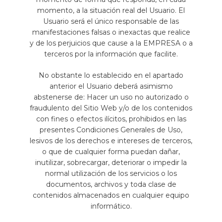
momento, a la situación real del Usuario. El
Usuario será el único responsable de las
manifestaciones falsas o inexactas que realice
y de los perjuicios que cause a la EMPRESA o a
terceros por la información que facilite.
No obstante lo establecido en el apartado
anterior el Usuario deberá asimismo
abstenerse de: Hacer un uso no autorizado o
fraudulento del Sitio Web y/o de los contenidos
con fines o efectos ilícitos, prohibidos en las
presentes Condiciones Generales de Uso,
lesivos de los derechos e intereses de terceros,
o que de cualquier forma puedan dañar,
inutilizar, sobrecargar, deteriorar o impedir la
normal utilización de los servicios o los
documentos, archivos y toda clase de
contenidos almacenados en cualquier equipo
informático.