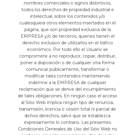
nombres comerciales o signos distintivos,
todos los derechos de propiedad industrial e
intelectual, sobre los contenidos y/o
cualesquiera otros elementos insertados en el
página, que son propiedad exclusiva de la
EMPRESA y/o de terceros, quienes tienen el
derecho exclusivo de utilizarlos en el tráfico
económico. Por todo ello el Usuario se
compromete a no reproducir, copiar, distribuir,
poner a disposición o de cualquier otra forma
comunicar públicamente, transformar o
modificar tales contenidos manteniendo
indemne a la EMPRESA de cualquier
reclamación que se derive del incumplimiento
de tales obligaciones. En ningún caso el acceso
al Sitio Web implica ningún tipo de renuncia,
transmisión, licencia o cesión total ni parcial de
dichos derechos, salvo que se establezca
expresamente lo contrario. Las presentes
Condiciones Generales de Uso del Sitio Web no