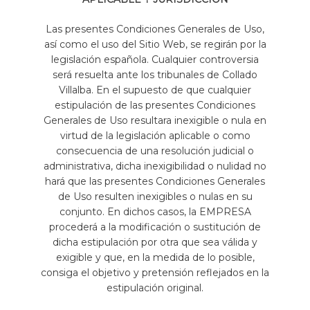
Las presentes Condiciones Generales de Uso,
así como el uso del Sitio Web, se regirán por la
legislación española. Cualquier controversia
será resuelta ante los tribunales de Collado
Villalba. En el supuesto de que cualquier
estipulación de las presentes Condiciones
Generales de Uso resultara inexigible o nula en
virtud de la legislación aplicable o como
consecuencia de una resolución judicial o
administrativa, dicha inexigibilidad o nulidad no
hará que las presentes Condiciones Generales
de Uso resulten inexigibles o nulas en su
conjunto. En dichos casos, la EMPRESA
procederá a la modificación o sustitución de
dicha estipulación por otra que sea válida y
exigible y que, en la medida de lo posible,
consiga el objetivo y pretensión reflejados en la
estipulación original.