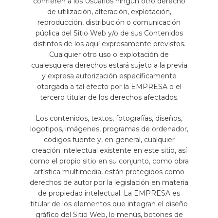
confieren a los Usuarios ningún otro derecho
de utilización, alteración, explotación,
reproducción, distribución o comunicación
pública del Sitio Web y/o de sus Contenidos
distintos de los aquí expresamente previstos.
Cualquier otro uso o explotación de
cualesquiera derechos estará sujeto a la previa
y expresa autorización específicamente
otorgada a tal efecto por la EMPRESA o el
tercero titular de los derechos afectados.
Los contenidos, textos, fotografías, diseños,
logotipos, imágenes, programas de ordenador,
códigos fuente y, en general, cualquier
creación intelectual existente en este sitio, así
como el propio sitio en su conjunto, como obra
artística multimedia, están protegidos como
derechos de autor por la legislación en materia
de propiedad intelectual. La EMPRESA es
titular de los elementos que integran el diseño
gráfico del Sitio Web, lo menús, botones de