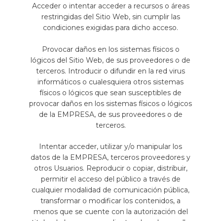
Acceder o intentar acceder a recursos o áreas
restringidas del Sitio Web, sin cumplir las
condiciones exigidas para dicho acceso.
Provocar daños en los sistemas físicos o
lógicos del Sitio Web, de sus proveedores o de
terceros. Introducir o difundir en la red virus
informáticos o cualesquiera otros sistemas
físicos o lógicos que sean susceptibles de
provocar daños en los sistemas físicos o lógicos
de la EMPRESA, de sus proveedores o de
terceros.
Intentar acceder, utilizar y/o manipular los
datos de la EMPRESA, terceros proveedores y
otros Usuarios. Reproducir o copiar, distribuir,
permitir el acceso del público a través de
cualquier modalidad de comunicación pública,
transformar o modificar los contenidos, a
menos que se cuente con la autorización del