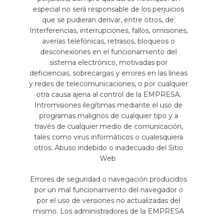
especial no será responsable de los perjuicios
que se pudieran derivar, entre otros, de:
Interferencias, interrupciones, fallos, omisiones,
averías telefónicas, retrasos, bloqueos o
desconexiones en el funcionamiento del
sistema electrónico, motivadas por
deficiencias, sobrecargas y errores en las líneas
y redes de telecomunicaciones, o por cualquier
otra causa ajena al control de la EMPRESA.
Intromisiones ilegítimas mediante el uso de
programas malignos de cualquier tipo y a
través de cualquier medio de comunicación,
tales como virus informáticos o cualesquiera
otros. Abuso indebido o inadecuado del Sitio
Web.
Errores de seguridad o navegación producidos
por un mal funcionamiento del navegador o
por el uso de versiones no actualizadas del
mismo. Los administradores de la EMPRESA