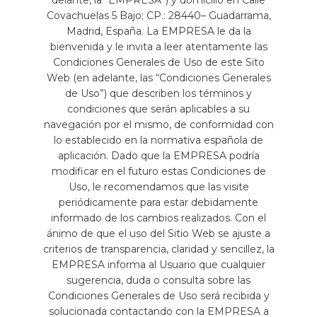
Covachuelas 5 Bajo; CP.: 28440– Guadarrama,
Madrid, España. La EMPRESA le da la
bienvenida y le invita a leer atentamente las
Condiciones Generales de Uso de este Sito
Web (en adelante, las “Condiciones Generales
de Uso”) que describen los términos y
condiciones que serán aplicables a su
navegación por el mismo, de conformidad con
lo establecido en la normativa española de
aplicación. Dado que la EMPRESA podría
modificar en el futuro estas Condiciones de
Uso, le recomendamos que las visite
periódicamente para estar debidamente
informado de los cambios realizados. Con el
ánimo de que el uso del Sitio Web se ajuste a
criterios de transparencia, claridad y sencillez, la
EMPRESA informa al Usuario que cualquier
sugerencia, duda o consulta sobre las
Condiciones Generales de Uso será recibida y
solucionada contactando con la EMPRESA a