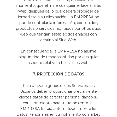
momento, que elimine cualquier enlace al Sitio
Web, después de lo cual deberá proceder de
inmediato a su eliminación. La EMPRESA no
puede controlar la información, contenidos,
productos o servicios facilitados por otros sitios
web que tengan establecidos enlaces con
destino al Sitio Web.
En consecuencia, la EMPRESA no asume
ningún tipo de responsabilidad por cualquier
aspecto relativo a tales sitios web.
7. PROTECCIÓN DE DATOS
Para utilizar algunos de los Servicios, los
Usuarios deben proporcionar previamente
ciertos datos de carácter personal dando su
consentimiento para su tratamiento. La
EMPRESA tratará automatizadamente los
Datos Personales en cumplimiento con la Ley