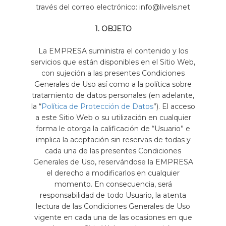
través del correo electrónico: info@livels.net
1. OBJETO
La EMPRESA suministra el contenido y los
servicios que están disponibles en el Sitio Web,
con sujeción a las presentes Condiciones
Generales de Uso así como a la política sobre
tratamiento de datos personales (en adelante,
la “
Política de Protección de Datos
”). El acceso
a este Sitio Web o su utilización en cualquier
forma le otorga la calificación de “Usuario” e
implica la aceptación sin reservas de todas y
cada una de las presentes Condiciones
Generales de Uso, reservándose la EMPRESA
el derecho a modificarlos en cualquier
momento. En consecuencia, será
responsabilidad de todo Usuario, la atenta
lectura de las Condiciones Generales de Uso
vigente en cada una de las ocasiones en que