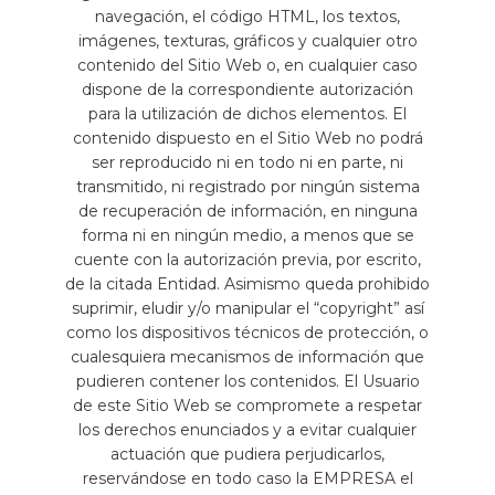
navegación, el código HTML, los textos,
imágenes, texturas, gráficos y cualquier otro
contenido del Sitio Web o, en cualquier caso
dispone de la correspondiente autorización
para la utilización de dichos elementos. El
contenido dispuesto en el Sitio Web no podrá
ser reproducido ni en todo ni en parte, ni
transmitido, ni registrado por ningún sistema
de recuperación de información, en ninguna
forma ni en ningún medio, a menos que se
cuente con la autorización previa, por escrito,
de la citada Entidad. Asimismo queda prohibido
suprimir, eludir y/o manipular el “copyright” así
como los dispositivos técnicos de protección, o
cualesquiera mecanismos de información que
pudieren contener los contenidos. El Usuario
de este Sitio Web se compromete a respetar
los derechos enunciados y a evitar cualquier
actuación que pudiera perjudicarlos,
reservándose en todo caso la EMPRESA el