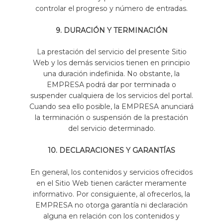
controlar el progreso y número de entradas.
9. DURACIÓN Y TERMINACIÓN
La prestación del servicio del presente Sitio
Web y los demás servicios tienen en principio
una duración indefinida. No obstante, la
EMPRESA podrá dar por terminada o
suspender cualquiera de los servicios del portal.
Cuando sea ello posible, la EMPRESA anunciará
la terminación o suspensión de la prestación
del servicio determinado.
10. DECLARACIONES Y GARANTÍAS
En general, los contenidos y servicios ofrecidos
en el Sitio Web tienen carácter meramente
informativo. Por consiguiente, al ofrecerlos, la
EMPRESA no otorga garantía ni declaración
alguna en relación con los contenidos y