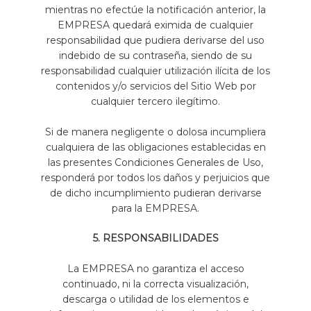
mientras no efectúe la notificación anterior, la
EMPRESA quedará eximida de cualquier
responsabilidad que pudiera derivarse del uso
indebido de su contraseña, siendo de su
responsabilidad cualquier utilización ilícita de los
contenidos y/o servicios del Sitio Web por
cualquier tercero ilegítimo.
Si de manera negligente o dolosa incumpliera
cualquiera de las obligaciones establecidas en
las presentes Condiciones Generales de Uso,
responderá por todos los daños y perjuicios que
de dicho incumplimiento pudieran derivarse
para la EMPRESA.
5. RESPONSABILIDADES
La EMPRESA no garantiza el acceso
continuado, ni la correcta visualización,
descarga o utilidad de los elementos e