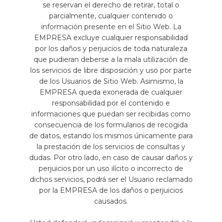
se reservan el derecho de retirar, total o
parcialmente, cualquier contenido o
información presente en el Sitio Web. La
EMPRESA excluye cualquier responsabilidad
por los daños y perjuicios de toda naturaleza
que pudieran deberse a la mala utilización de
los servicios de libre disposición y uso por parte
de los Usuarios de Sitio Web. Asimismo, la
EMPRESA queda exonerada de cualquier
responsabilidad por el contenido e
informaciones que puedan ser recibidas como
consecuencia de los formularios de recogida
de datos, estando los mismos únicamente para
la prestación de los servicios de consultas y
dudas. Por otro lado, en caso de causar daños y
perjuicios por un uso ilícito o incorrecto de
dichos servicios, podrá ser el Usuario reclamado
por la EMPRESA de los daños o perjuicios
causados.