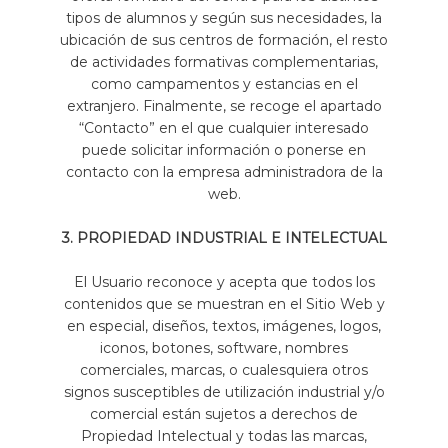
tipos de alumnos y según sus necesidades, la
ubicación de sus centros de formación, el resto
de actividades formativas complementarias,
como campamentos y estancias en el
extranjero. Finalmente, se recoge el apartado
“Contacto” en el que cualquier interesado
puede solicitar información o ponerse en
contacto con la empresa administradora de la
web.
3. PROPIEDAD INDUSTRIAL E INTELECTUAL
El Usuario reconoce y acepta que todos los
contenidos que se muestran en el Sitio Web y
en especial, diseños, textos, imágenes, logos,
iconos, botones, software, nombres
comerciales, marcas, o cualesquiera otros
signos susceptibles de utilización industrial y/o
comercial están sujetos a derechos de
Propiedad Intelectual y todas las marcas,