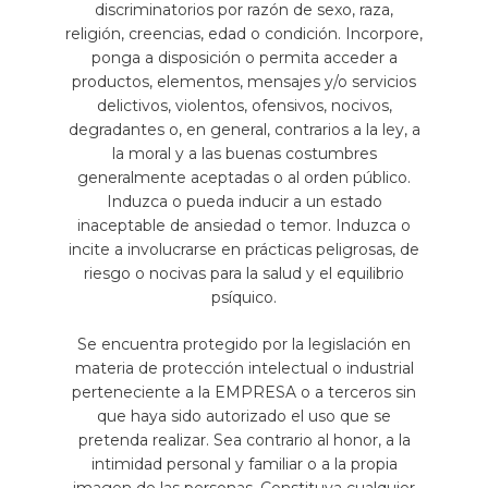
discriminatorios por razón de sexo, raza,
religión, creencias, edad o condición. Incorpore,
ponga a disposición o permita acceder a
productos, elementos, mensajes y/o servicios
delictivos, violentos, ofensivos, nocivos,
degradantes o, en general, contrarios a la ley, a
la moral y a las buenas costumbres
generalmente aceptadas o al orden público.
Induzca o pueda inducir a un estado
inaceptable de ansiedad o temor. Induzca o
incite a involucrarse en prácticas peligrosas, de
riesgo o nocivas para la salud y el equilibrio
psíquico.
Se encuentra protegido por la legislación en
materia de protección intelectual o industrial
perteneciente a la EMPRESA o a terceros sin
que haya sido autorizado el uso que se
pretenda realizar. Sea contrario al honor, a la
intimidad personal y familiar o a la propia