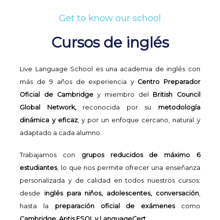
Get to know our school
Cursos de inglés
Live Language School es una academia de inglés con
más de 9 años de experiencia y
Centro Preparador
Oficial de Cambridge
y miembro del
British Council
Global Network,
reconocida por su
metodología
dinámica y eficaz
, y por un enfoque cercano, natural y
adaptado a cada alumno.
Trabajamos con
grupos reducidos de máximo 6
estudiantes
, lo que nos permite ofrecer una enseñanza
personalizada y de calidad en todos nuestros cursos:
desde
inglés para niños, adolescentes, conversación
,
hasta la
preparación oficial de exámenes
como
Cambridge, Aptis ESOL y LanguageCert
.