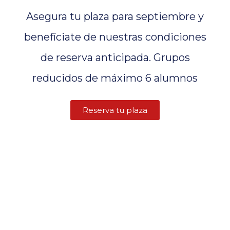
Asegura tu plaza para septiembre y
benefíciate de nuestras condiciones
de reserva anticipada. Grupos
reducidos de máximo 6 alumnos
Reserva tu plaza