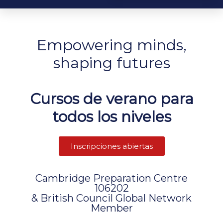
Empowering minds,
shaping futures
Cursos de verano para
todos los niveles
Inscripciones abiertas
Cambridge Preparation Centre
106202
& British Council Global Network
Member