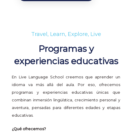
Travel, Learn, Explore, Live
Programas y
experiencias educativas
En Live Language School creemos que aprender un
idioma va más allá del aula. Por eso, ofrecemos
programas y experiencias educativas únicas que
combinan inmersión lingüística, crecimiento personal y
aventura, pensadas para diferentes edades y etapas
educativas.
¿Qué ofrecemos?