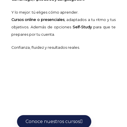
Y lo mejor: tú eliges cómo aprender.
Cursos online o presenciales
, adaptados a tu ritmo y tus
objetivos. Además de opciones
Self-Study
para que te
prepares por tu cuenta.
Confianza, fluidez y resultados reales.
Conoce nuestros cursos