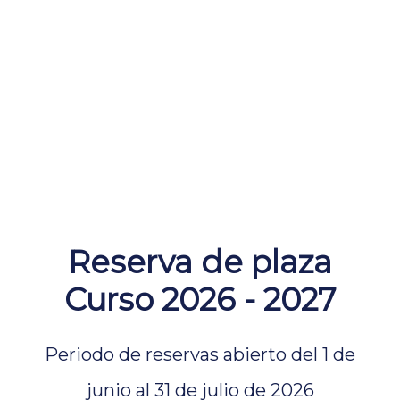
Reserva de plaza
Curso 2026 - 2027
Periodo de reservas abierto del 1 de
junio al 31 de julio de 2026